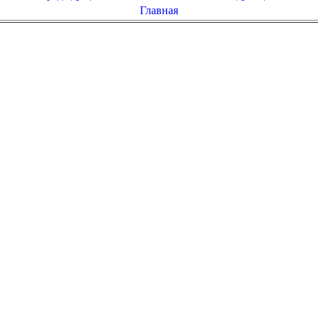
Главная