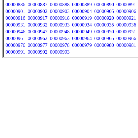
00000886
00000887
00000888
00000889
00000890
00000891
00000901
00000902
00000903
00000904
00000905
00000906
00000916
00000917
00000918
00000919
00000920
00000921
00000931
00000932
00000933
00000934
00000935
00000936
00000946
00000947
00000948
00000949
00000950
00000951
00000961
00000962
00000963
00000964
00000965
00000966
00000976
00000977
00000978
00000979
00000980
00000981
00000991
00000992
00000993