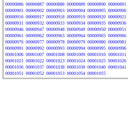
00000886
00000887
00000888
00000889
00000890
00000891
00000901
00000902
00000903
00000904
00000905
00000906
00000916
00000917
00000918
00000919
00000920
00000921
00000931
00000932
00000933
00000934
00000935
00000936
00000946
00000947
00000948
00000949
00000950
00000951
00000961
00000962
00000963
00000964
00000965
00000966
00000976
00000977
00000978
00000979
00000980
00000981
00000991
00000992
00000993
00000994
00000995
00000996
00001006
00001007
00001008
00001009
00001010
00001011
00001021
00001022
00001023
00001024
00001025
00001026
00001036
00001037
00001038
00001039
00001040
00001041
00001051
00001052
00001053
00001054
00001055