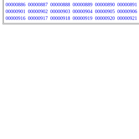
00000886
00000887
00000888
00000889
00000890
00000891
00000901
00000902
00000903
00000904
00000905
00000906
00000916
00000917
00000918
00000919
00000920
00000921