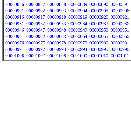
00000886
00000887
00000888
00000889
00000890
00000891
00000901
00000902
00000903
00000904
00000905
00000906
00000916
00000917
00000918
00000919
00000920
00000921
00000931
00000932
00000933
00000934
00000935
00000936
00000946
00000947
00000948
00000949
00000950
00000951
00000961
00000962
00000963
00000964
00000965
00000966
00000976
00000977
00000978
00000979
00000980
00000981
00000991
00000992
00000993
00000994
00000995
00000996
00001006
00001007
00001008
00001009
00001010
00001011