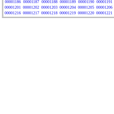
00001186
00001187
00001188
00001189
00001190
00001191
00001201
00001202
00001203
00001204
00001205
00001206
00001216
00001217
00001218
00001219
00001220
00001221