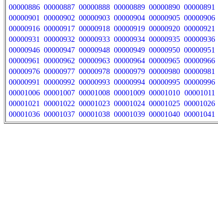
00000886
00000887
00000888
00000889
00000890
00000891
00000901
00000902
00000903
00000904
00000905
00000906
00000916
00000917
00000918
00000919
00000920
00000921
00000931
00000932
00000933
00000934
00000935
00000936
00000946
00000947
00000948
00000949
00000950
00000951
00000961
00000962
00000963
00000964
00000965
00000966
00000976
00000977
00000978
00000979
00000980
00000981
00000991
00000992
00000993
00000994
00000995
00000996
00001006
00001007
00001008
00001009
00001010
00001011
00001021
00001022
00001023
00001024
00001025
00001026
00001036
00001037
00001038
00001039
00001040
00001041