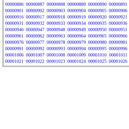
00000886
00000887
00000888
00000889
00000890
00000891
00000901
00000902
00000903
00000904
00000905
00000906
00000916
00000917
00000918
00000919
00000920
00000921
00000931
00000932
00000933
00000934
00000935
00000936
00000946
00000947
00000948
00000949
00000950
00000951
00000961
00000962
00000963
00000964
00000965
00000966
00000976
00000977
00000978
00000979
00000980
00000981
00000991
00000992
00000993
00000994
00000995
00000996
00001006
00001007
00001008
00001009
00001010
00001011
00001021
00001022
00001023
00001024
00001025
00001026