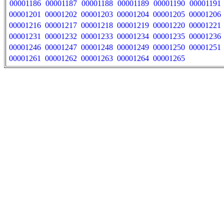
00001186
00001187
00001188
00001189
00001190
00001191
00001201
00001202
00001203
00001204
00001205
00001206
00001216
00001217
00001218
00001219
00001220
00001221
00001231
00001232
00001233
00001234
00001235
00001236
00001246
00001247
00001248
00001249
00001250
00001251
00001261
00001262
00001263
00001264
00001265