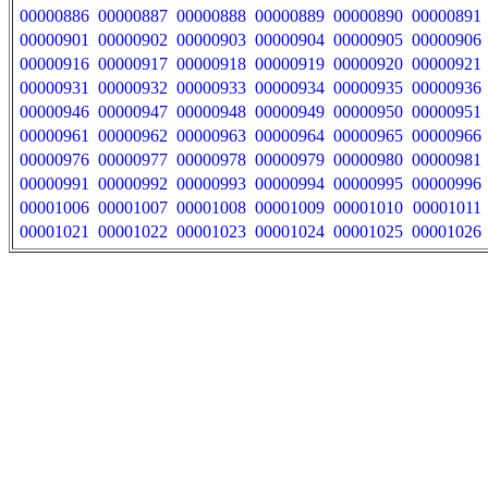
00000886
00000887
00000888
00000889
00000890
00000891
00000901
00000902
00000903
00000904
00000905
00000906
00000916
00000917
00000918
00000919
00000920
00000921
00000931
00000932
00000933
00000934
00000935
00000936
00000946
00000947
00000948
00000949
00000950
00000951
00000961
00000962
00000963
00000964
00000965
00000966
00000976
00000977
00000978
00000979
00000980
00000981
00000991
00000992
00000993
00000994
00000995
00000996
00001006
00001007
00001008
00001009
00001010
00001011
00001021
00001022
00001023
00001024
00001025
00001026