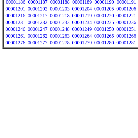
00001186
00001187
00001188
00001189
00001190
00001191
00001201
00001202
00001203
00001204
00001205
00001206
00001216
00001217
00001218
00001219
00001220
00001221
00001231
00001232
00001233
00001234
00001235
00001236
00001246
00001247
00001248
00001249
00001250
00001251
00001261
00001262
00001263
00001264
00001265
00001266
00001276
00001277
00001278
00001279
00001280
00001281