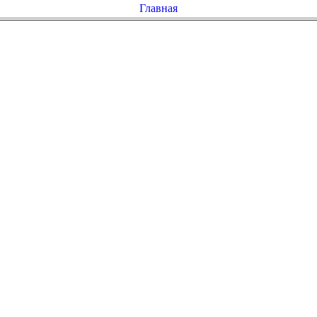
Главная