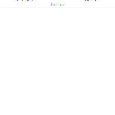
Главная