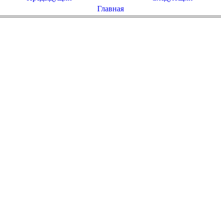
Главная